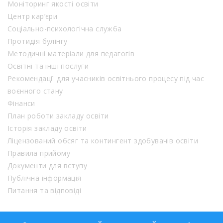
Моніторинг якості освіти
Центр кар’єри
Соціально-психологічна служба
Протидія булінгу
Методичні матеріали для педагогів
Освітні та інші послуги
Рекомендації для учасників освітнього процесу під час
воєнного стану
Фінанси
План роботи закладу освіти
Історія закладу освіти
Ліцензований обсяг та контингент здобувачів освіти
Правила прийому
Документи для вступу
Публічна інформація
Питання та відповіді