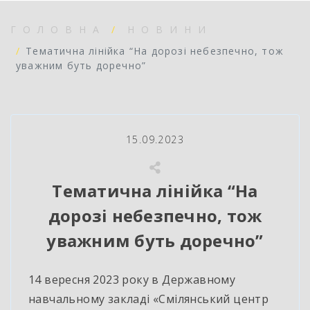
ГОЛОВНА
НОВИНИ
Тематична лінійка “На дорозі небезпечно, тож
уважним буть доречно”
15.09.2023
Тематична лінійка “На
дорозі небезпечно, тож
уважним буть доречно”
14 вересня 2023 року в Державному
навчальному закладі «Смілянський центр