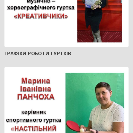
ГРАФІКИ РОБОТИ ГУРТКІВ