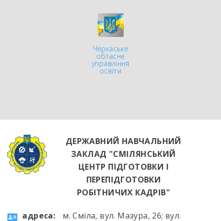
Черкаське
обласне
управління
освіти
ДЕРЖАВНИЙ НАВЧАЛЬНИЙ
ЗАКЛАД "СМІЛЯНСЬКИЙ
ЦЕНТР ПІДГОТОВКИ І
ПЕРЕПІДГОТОВКИ
РОБІТНИЧИХ КАДРІВ"
aдресa:
м. Сміла, вул. Мазура, 26; вул.