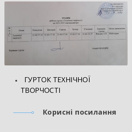
ГУРТОК ТЕХНІЧНОЇ
ТВОРЧОСТІ
Корисні посилання