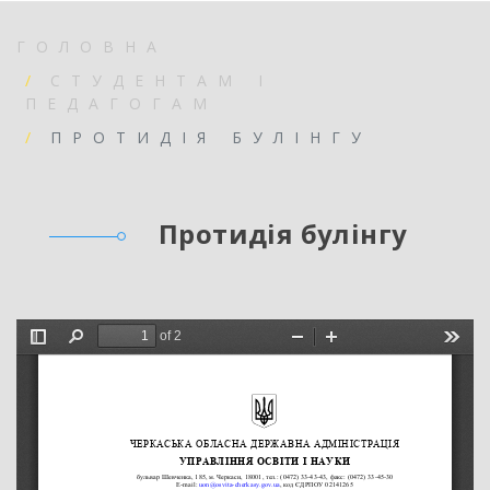
ГОЛОВНА
СТУДЕНТАМ І
ПЕДАГОГАМ
ПРОТИДІЯ БУЛІНГУ
Протидія булінгу