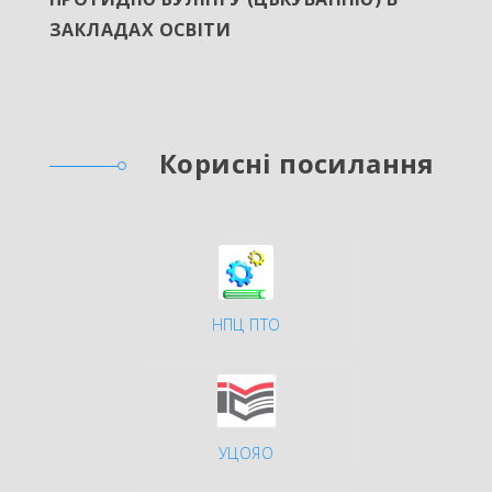
ЗАКЛАДАХ ОСВІТИ
Корисні посилання
НПЦ ПТО
УЦОЯО