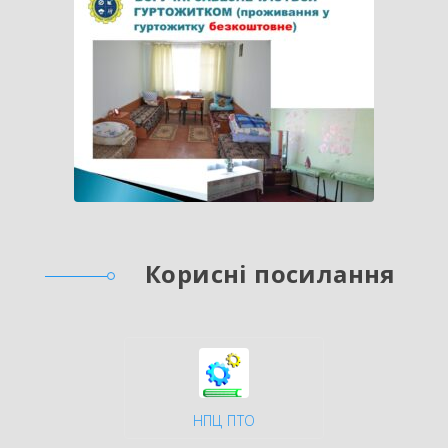
Корисні посилання
НПЦ ПТО