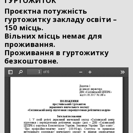
ГУРТОЖИТОК
Проєктна потужність
гуртожитку закладу освіти –
150 місць.
Вільних місць немає для
проживання.
Проживання в гуртожитку
безкоштовне.