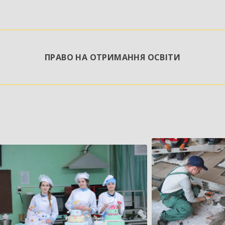
ПРАВО НА ОТРИМАННЯ ОСВІТИ