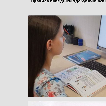
Правила поведінки здобувачів осв