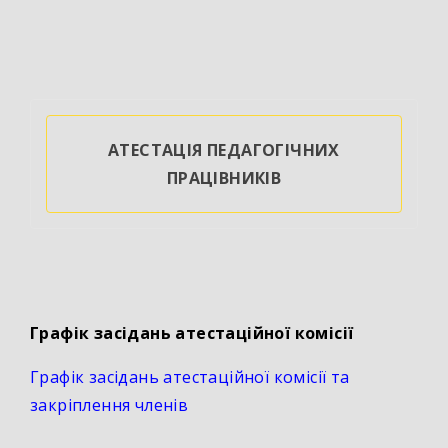
АТЕСТАЦІЯ ПЕДАГОГІЧНИХ
ПРАЦІВНИКІВ
Графік засідань атестаційної комісії
Графік засідань атестаційної комісії та
закріплення членів