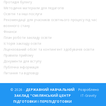
Протидія булінгу
Методичні матеріали для педагогів
Освітні та інші послуги
Рекомендації для учасників освітнього процесу під час
воєнного стану
Фінанси
План роботи закладу освіти
Історія закладу освіти
Ліцензований обсяг та контингент здобувачів освіти
Правила прийому
Документи для вступу
Публічна інформація
Питання та відповіді
© 2026 -
ДЕРЖАВНИЙ НАВЧАЛЬНИЙ
Розроблено
ЗАКЛАД "СМІЛЯНСЬКИЙ ЦЕНТР
IT-Gravity
ПІДГОТОВКИ І ПЕРЕПІДГОТОВКИ