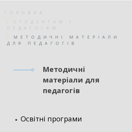
ГОЛОВНА
СТУДЕНТАМ І
ПЕДАГОГАМ
МЕТОДИЧНІ МАТЕРІАЛИ
ДЛЯ ПЕДАГОГІВ
Методичні
матеріали для
педагогів
Освітні програми