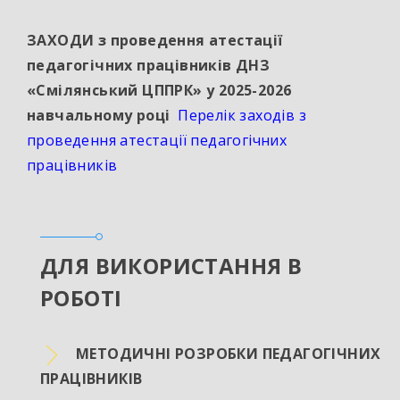
ЗАХОДИ з проведення атестації
педагогічних працівників ДНЗ
«Смілянський ЦППРК» у 2025-2026
навчальному році
Перелік заходів з
проведення атестації педагогічних
працівників
ДЛЯ ВИКОРИСТАННЯ В
РОБОТІ
МЕТОДИЧНІ РОЗРОБКИ ПЕДАГОГІЧНИХ
ПРАЦІВНИКІВ