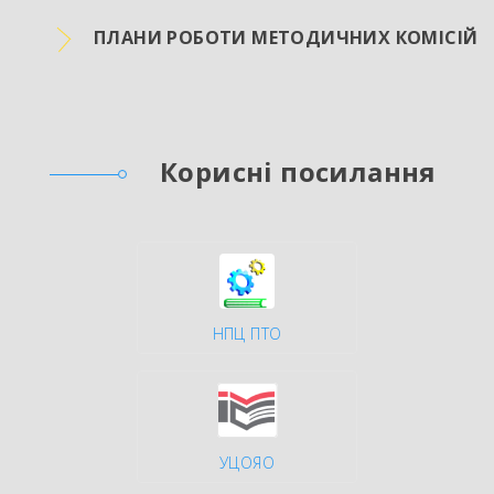
ПЛАНИ РОБОТИ МЕТОДИЧНИХ КОМІСІЙ
Корисні посилання
НПЦ ПТО
УЦОЯО