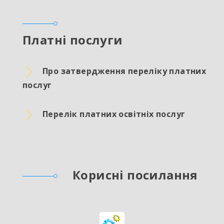
Платні послуги
Про затвердження переліку платних
послуг
Перелік платних освітніх послуг
Корисні посилання