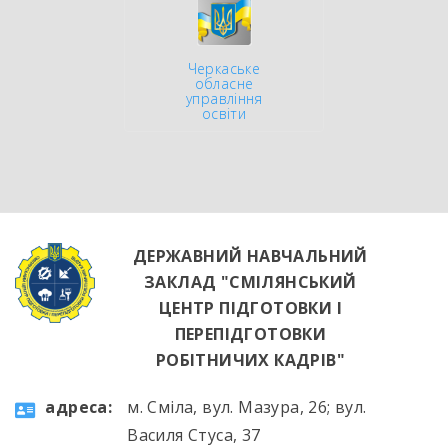
Черкаське
обласне
управління
освіти
ДЕРЖАВНИЙ НАВЧАЛЬНИЙ
ЗАКЛАД "СМІЛЯНСЬКИЙ
ЦЕНТР ПІДГОТОВКИ І
ПЕРЕПІДГОТОВКИ
РОБІТНИЧИХ КАДРІВ"
aдресa:
м. Сміла, вул. Мазура, 26; вул.
Василя Стуса, 37