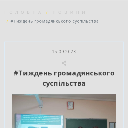
ГОЛОВНА
НОВИНИ
#Тиждень громадянського суспільства
15.09.2023
#Тиждень громадянського
суспільства