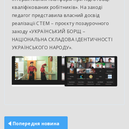
кваліфікованих робітників». На заході
педагог представила власний досвід
реалізації СТЕМ – проєкту позаурочного
заходу «УКРАЇНСЬКИЙ БОРЩ –
НАЦІОНАЛЬНА СКЛАДОВА ІДЕНТИЧНОСТІ
УКРАЇНСЬКОГО НАРОДУ».
Навігація
Попередня новина