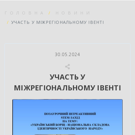
ГОЛОВНА
НОВИНИ
УЧАСТЬ У МІЖРЕГІОНАЛЬНОМУ ІВЕНТІ
30.05.2024
УЧАСТЬ У
МІЖРЕГІОНАЛЬНОМУ ІВЕНТІ