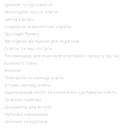
Їдальня та гуртожиток
Моніторинг якості освіти
Центр кар’єри
Соціально-психологічна служба
Протидія булінгу
Методичні матеріали для педагогів
Освітні та інші послуги
Рекомендації для учасників освітнього процесу під час
воєнного стану
Фінанси
План роботи закладу освіти
Історія закладу освіти
Ліцензований обсяг та контингент здобувачів освіти
Правила прийому
Документи для вступу
Публічна інформація
Питання та відповіді