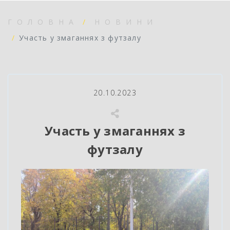
ГОЛОВНА
НОВИНИ
Участь у змаганнях з футзалу
20.10.2023
Участь у змаганнях з
футзалу