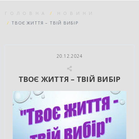
ГОЛОВНА
НОВИНИ
ТВОЄ ЖИТТЯ – ТВІЙ ВИБІР
20.12.2024
ТВОЄ ЖИТТЯ – ТВІЙ ВИБІР