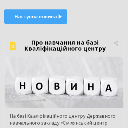
Наступна новина
Про навчання на базі
Кваліфікаційного центру
На базі Кваліфікаційного центру Державного
навчального закладу «Смілянський центр