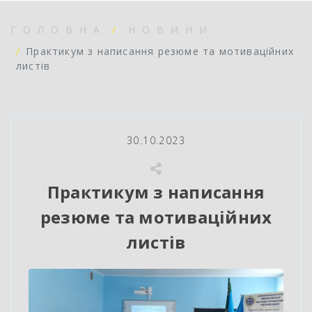
ГОЛОВНА
НОВИНИ
Практикум з написання резюме та мотиваційних
листів
30.10.2023
Практикум з написання
резюме та мотиваційних
листів