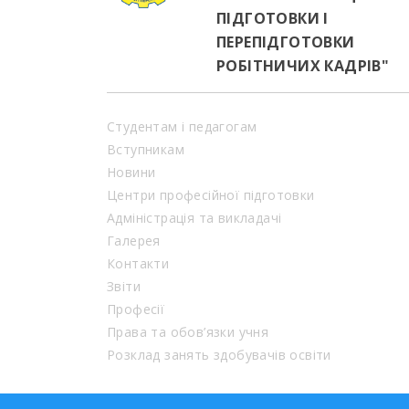
ПІДГОТОВКИ І
ПЕРЕПІДГОТОВКИ
РОБІТНИЧИХ КАДРІВ"
Студентам і педагогам
Вступникам
Новини
Центри професійної підготовки
Адміністрація та викладачі
Галерея
Контакти
Звіти
Професії
Права та обов’язки учня
Розклад занять здобувачів освіти