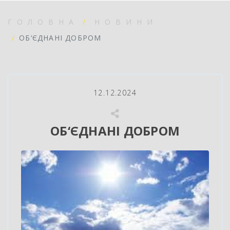
ГОЛОВНА
НОВИНИ
ОБ‘ЄДНАНІ ДОБРОМ
12.12.2024
ОБ‘ЄДНАНІ ДОБРОМ