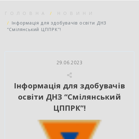
ГОЛОВНА
НОВИНИ
Інформація для здобувачів освіти ДНЗ
“Смілянський ЦППРК”!
29.06.2023
Інформація для здобувачів
освіти ДНЗ “Смілянський
ЦППРК”!