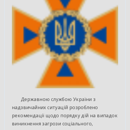
Державною службою України з
надзвичайних ситуацій розроблено
рекомендації щодо порядку дій на випадок
виникнення загрози соціального,