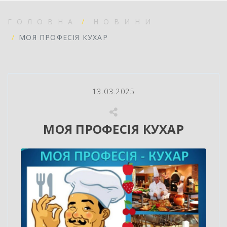
ГОЛОВНА
НОВИНИ
МОЯ ПРОФЕСІЯ КУХАР
13.03.2025
МОЯ ПРОФЕСІЯ КУХАР