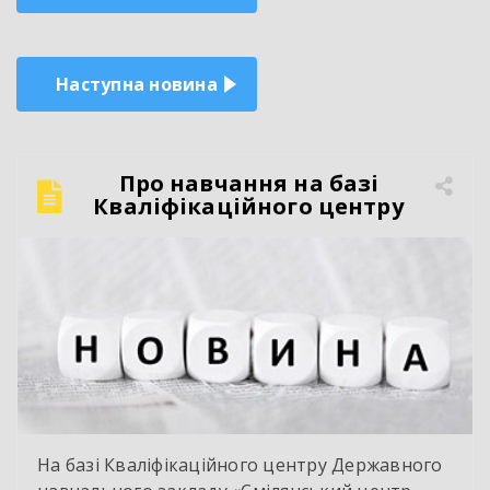
записів
Наступна новина
Про навчання на базі
Кваліфікаційного центру
На базі Кваліфікаційного центру Державного