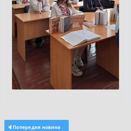
Навігація
Попередня новина