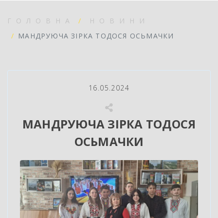
ГОЛОВНА
НОВИНИ
МАНДРУЮЧА ЗІРКА ТОДОСЯ ОСЬМАЧКИ
16.05.2024
МАНДРУЮЧА ЗІРКА ТОДОСЯ
ОСЬМАЧКИ