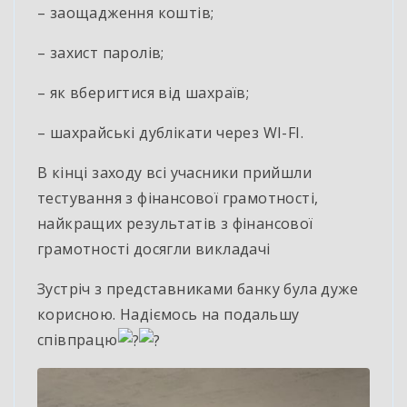
– заощадження коштів;
– захист паролів;
– як вберигтися від шахраїв;
– шахрайські дублікати через WI-FI.
В кінці заходу всі учасники прийшли
тестування з фінансової грамотності,
найкращих результатів з фінансової
грамотності досягли викладачі
Зустріч з представниками банку була дуже
корисною. Надіємось на подальшу
співпрацю