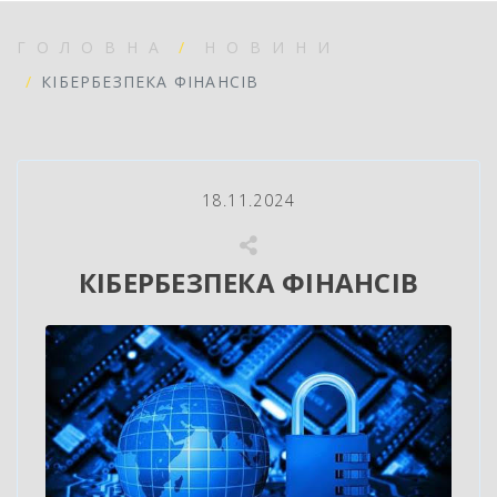
ГОЛОВНА
НОВИНИ
КІБЕРБЕЗПЕКА ФІНАНСІВ
18.11.2024
КІБЕРБЕЗПЕКА ФІНАНСІВ