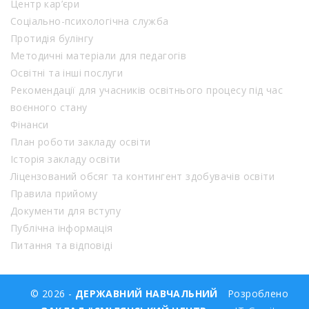
Центр кар’єри
Соціально-психологічна служба
Протидія булінгу
Методичні матеріали для педагогів
Освітні та інші послуги
Рекомендації для учасників освітнього процесу під час
воєнного стану
Фінанси
План роботи закладу освіти
Історія закладу освіти
Ліцензований обсяг та контингент здобувачів освіти
Правила прийому
Документи для вступу
Публічна інформація
Питання та відповіді
© 2026 -
ДЕРЖАВНИЙ НАВЧАЛЬНИЙ
Розроблено