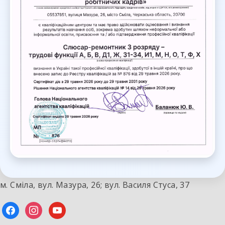
м. Сміла, вул. Мазура, 26; вул. Василя Стуса, 37
facebook
instagram
youtube