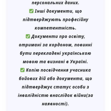
персональних даних.
Інші документи, що
підтверджують професійну
компетентність.
Документи про освіту,
отримані за кордоном, повинні
бути перекладені українською
мовою та визнані в Україні.
Копію посвідчення учасника
бойових дій або документа, що
підтверджує статус особи з
інвалідністю внаслідок війни(за
наявності).