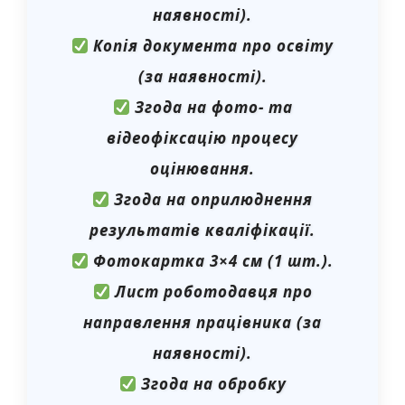
наявності).
Копія документа про освіту
(за наявності).
Згода на фото- та
відеофіксацію процесу
оцінювання.
Згода на оприлюднення
результатів кваліфікації.
Фотокартка 3×4 см (1 шт.).
Лист роботодавця про
направлення працівника (за
наявності).
Згода на обробку