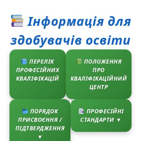
Інформація для
здобувачів освіти
ПЕРЕЛІК
ПОЛОЖЕННЯ
ПРОФЕСІЙНИХ
ПРО
КВАЛІФІКАЦІЙ
КВАЛІФІКАЦІЙНИЙ
ЦЕНТР
ПОРЯДОК
ПРОФЕСІЙНІ
ПРИСВОЄННЯ /
СТАНДАРТИ ▼
ПІДТВЕРДЖЕННЯ
▼