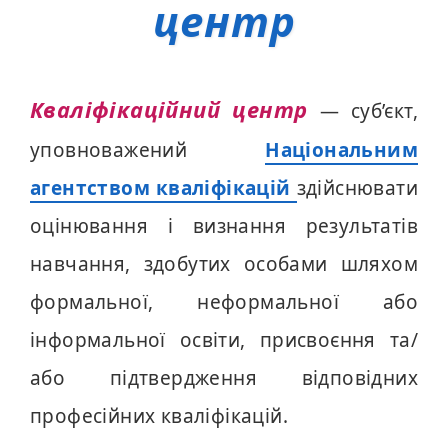
центр
Кваліфікаційний центр
— суб’єкт,
уповноважений
Національним
агентством кваліфікацій
здійснювати
оцінювання і визнання результатів
навчання, здобутих особами шляхом
формальної, неформальної або
інформальної освіти, присвоєння та/
або підтвердження відповідних
професійних кваліфікацій.