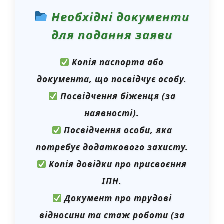
Необхідні документи
для подання заяви
Копія паспорта або
документа, що посвідчує особу.
Посвідчення біженця (за
наявності).
Посвідчення особи, яка
потребує додаткового захисту.
Копія довідки про присвоєння
ІПН.
Документ про трудові
відносини та стаж роботи (за