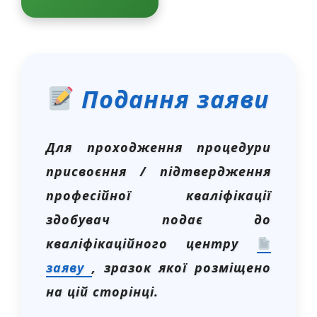
Подання заяви
Для проходження процедури
присвоєння / підтвердження
професійної кваліфікації
здобувач подає до
кваліфікаційного центру
заяву
, зразок якої розміщено
на цій сторінці.