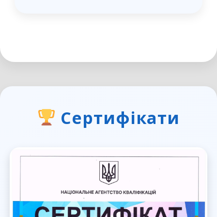
Сертифікати