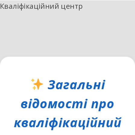
Кваліфікаційний центр
Загальні
відомості про
кваліфікаційний