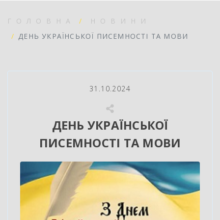
ГОЛОВНА
НОВИНИ
ДЕНЬ УКРАЇНСЬКОЇ ПИСЕМНОСТІ ТА МОВИ
31.10.2024
ДЕНЬ УКРАЇНСЬКОЇ
ПИСЕМНОСТІ ТА МОВИ