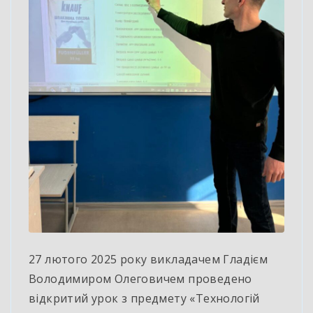
27 лютого 2025 року викладачем Гладієм
Володимиром Олеговичем проведено
відкритий урок з предмету «Технологій