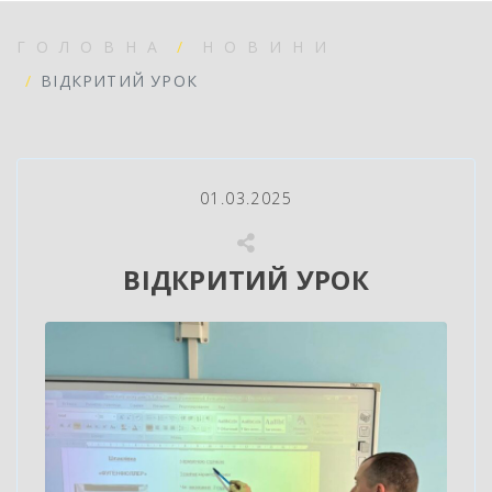
ГОЛОВНА
НОВИНИ
ВІДКРИТИЙ УРОК
01.03.2025
ВІДКРИТИЙ УРОК