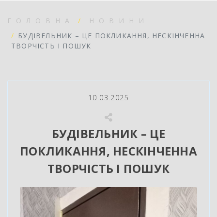
ГОЛОВНА
НОВИНИ
БУДІВЕЛЬНИК – ЦЕ ПОКЛИКАННЯ, НЕСКІНЧЕННА
ТВОРЧІСТЬ І ПОШУК
10.03.2025
БУДІВЕЛЬНИК – ЦЕ
ПОКЛИКАННЯ, НЕСКІНЧЕННА
ТВОРЧІСТЬ І ПОШУК