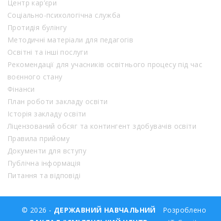
Центр кар’єри
Соціально-психологічна служба
Протидія булінгу
Методичні матеріали для педагогів
Освітні та інші послуги
Рекомендації для учасників освітнього процесу під час
воєнного стану
Фінанси
План роботи закладу освіти
Історія закладу освіти
Ліцензований обсяг та контингент здобувачів освіти
Правила прийому
Документи для вступу
Публічна інформація
Питання та відповіді
© 2026 -
ДЕРЖАВНИЙ НАВЧАЛЬНИЙ
Розроблено