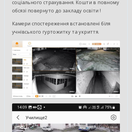
соціального страхування. Кошти в повному
обсязі повернуто до закладу освіти !
Камери спостереження встановлені біля
учнівського гуртожитку та укриття.