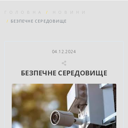
ГОЛОВНА
НОВИНИ
БЕЗПЕЧНЕ СЕРЕДОВИЩЕ
04.12.2024
БЕЗПЕЧНЕ СЕРЕДОВИЩЕ