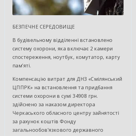
БЕЗПЕЧНЕ СЕРЕДОВИЩЕ
В будівельному відділенні встановлено
систему охорони, яка включає 2 камери
спостереження, ноутбук, комутатор, карту
пам’яті.
Компенсацію витрат для ДНЗ «Смілянський
ЦППРК» на встановлення та придбання
системи охорони в сумі 34908 грн.
здійснено за наказом директора
Черкаського обласного центру зайнятості
за рахунок коштів Фонду
загальнообов’язкового державного