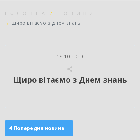
ГОЛОВНА
НОВИНИ
Щиро вітаємо з Днем знань
19.10.2020
Щиро вітаємо з Днем знань
Навігація
Попередня новина
записів