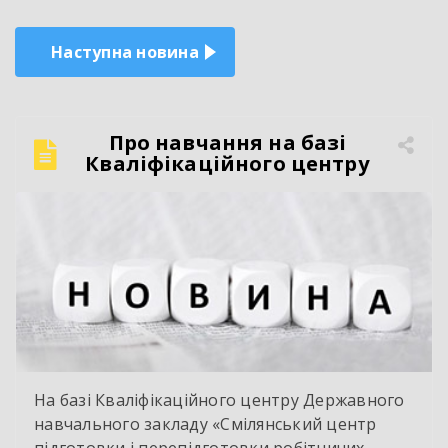
Наступна новина
Про навчання на базі
Кваліфікаційного центру
На базі Кваліфікаційного центру Державного
навчального закладу «Смілянський центр