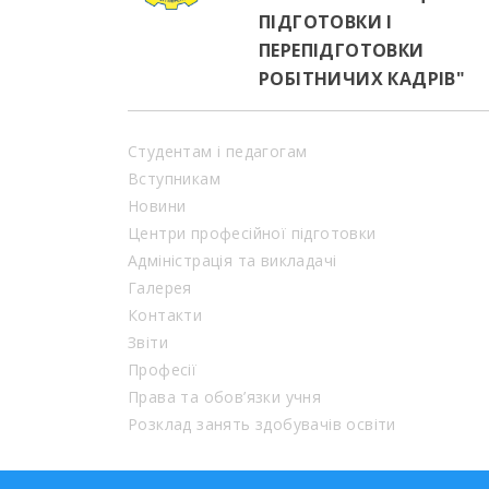
ПІДГОТОВКИ І
ПЕРЕПІДГОТОВКИ
РОБІТНИЧИХ КАДРІВ"
Студентам і педагогам
Вступникам
Новини
Центри професійної підготовки
Адміністрація та викладачі
Галерея
Контакти
Звіти
Професії
Права та обов’язки учня
Розклад занять здобувачів освіти