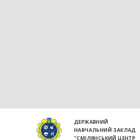
ДЕРЖАВНИЙ
НАВЧАЛЬНИЙ ЗАКЛАД
"СМІЛЯНСЬКИЙ ЦЕНТР