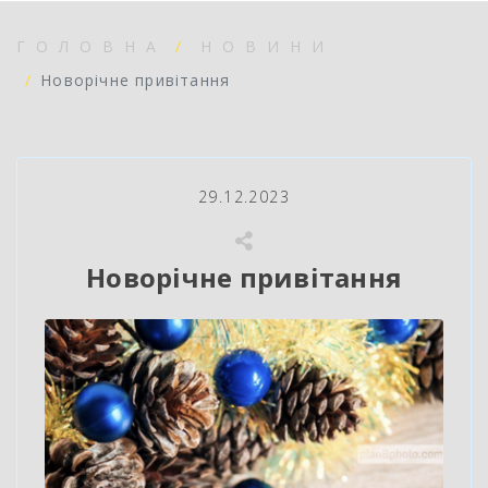
ГОЛОВНА
НОВИНИ
Новорічне привітання
29.12.2023
Новорічне привітання