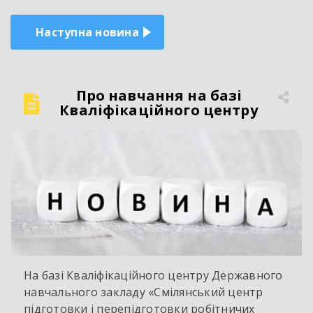
Наступна новина
Про навчання на базі
Кваліфікаційного центру
На базі Кваліфікаційного центру Державного
навчального закладу «Смілянський центр
підготовки і перепідготовки робітничих