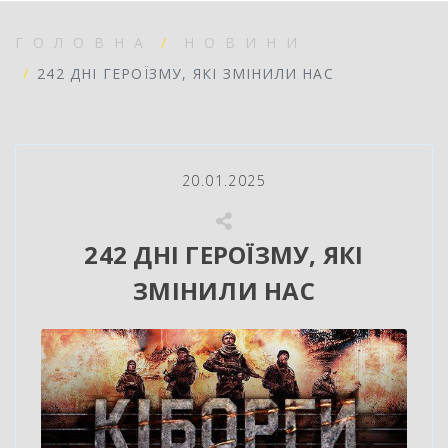
ГОЛОВНА
НОВИНИ
242 ДНІ ГЕРОЇЗМУ, ЯКІ ЗМІНИЛИ НАС
20.01.2025
242 ДНІ ГЕРОЇЗМУ, ЯКІ
ЗМІНИЛИ НАС