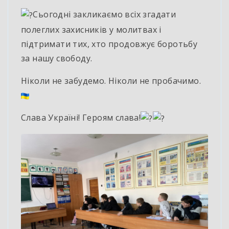
Сьогодні закликаємо всіх згадати
полеглих захисників у молитвах і
підтримати тих, хто продовжує боротьбу
за нашу свободу.
Ніколи не забудемо. Ніколи не пробачимо.
Слава Україні! Героям слава!