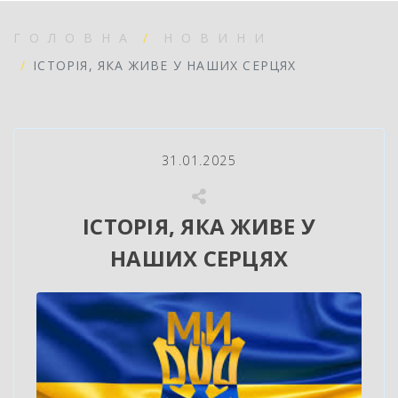
ГОЛОВНА
НОВИНИ
ІСТОРІЯ, ЯКА ЖИВЕ У НАШИХ СЕРЦЯХ
31.01.2025
ІСТОРІЯ, ЯКА ЖИВЕ У
НАШИХ СЕРЦЯХ