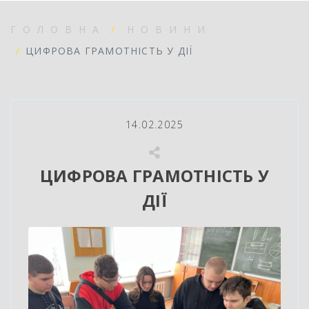
ГОЛОВНА
НОВИНИ
ЦИФРОВА ГРАМОТНІСТЬ У ДІЇ
14.02.2025
ЦИФРОВА ГРАМОТНІСТЬ У
ДІЇ