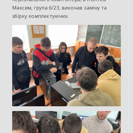
Максим, група 6/23, виконав заміну та
збірку комплектуючих.