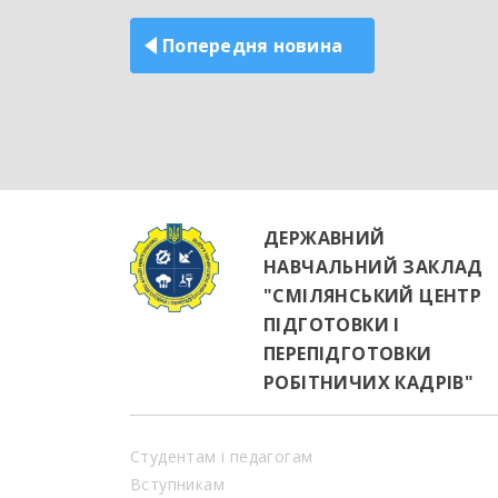
записів
Попередня новина
ДЕРЖАВНИЙ
НАВЧАЛЬНИЙ ЗАКЛАД
"СМІЛЯНСЬКИЙ ЦЕНТР
ПІДГОТОВКИ І
ПЕРЕПІДГОТОВКИ
РОБІТНИЧИХ КАДРІВ"
Студентам і педагогам
Вступникам