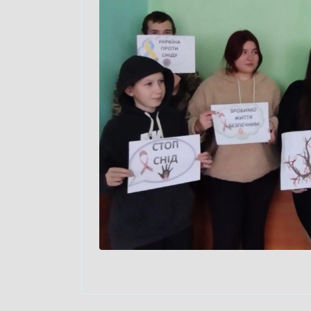
Навігація