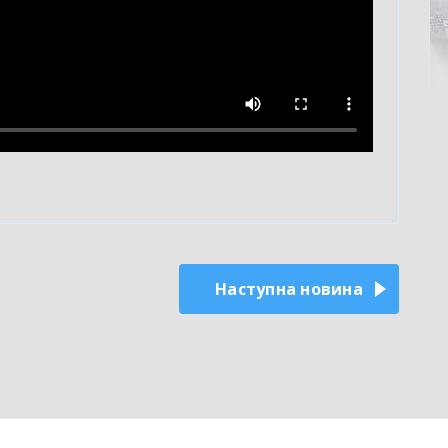
Наступна новина