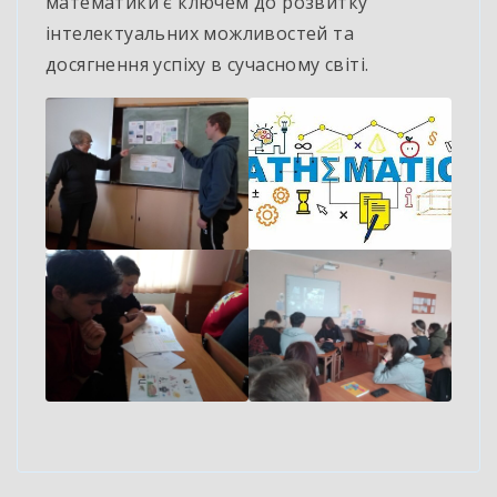
математики є ключем до розвитку
інтелектуальних можливостей та
досягнення успіху в сучасному світі.