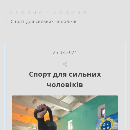
ГОЛОВНА
НОВИНИ
Спорт для сильних чоловіків
26.03.2024
Спорт для сильних
чоловіків