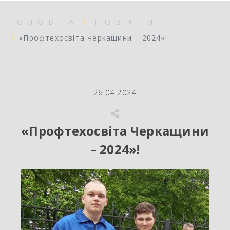
ГОЛОВНА
НОВИНИ
«Профтехосвіта Черкащини – 2024»!
26.04.2024
«Профтехосвіта Черкащини
– 2024»!