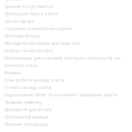
Їдальня та гуртожиток
Моніторинг якості освіти
Центр кар’єри
Соціально-психологічна служба
Протидія булінгу
Методичні матеріали для педагогів
Освітні та інші послуги
Рекомендації для учасників освітнього процесу під час
воєнного стану
Фінанси
План роботи закладу освіти
Історія закладу освіти
Ліцензований обсяг та контингент здобувачів освіти
Правила прийому
Документи для вступу
Публічна інформація
Питання та відповіді