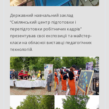
Державний навчальний заклад
“Смілянський центр підготовки і
перепідготовки робітничих кадрів”
презентував свої експозиції та майстер-
класи на обласної виставці педагогічних
технологій.