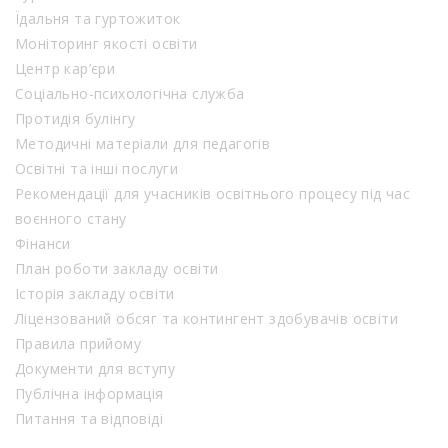
Їдальня та гуртожиток
Моніторинг якості освіти
Центр кар’єри
Соціально-психологічна служба
Протидія булінгу
Методичні матеріали для педагогів
Освітні та інші послуги
Рекомендації для учасників освітнього процесу під час
воєнного стану
Фінанси
План роботи закладу освіти
Історія закладу освіти
Ліцензований обсяг та контингент здобувачів освіти
Правила прийому
Документи для вступу
Публічна інформація
Питання та відповіді