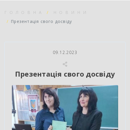
ГОЛОВНА
НОВИНИ
Презентація свого досвіду
09.12.2023
Презентація свого досвіду