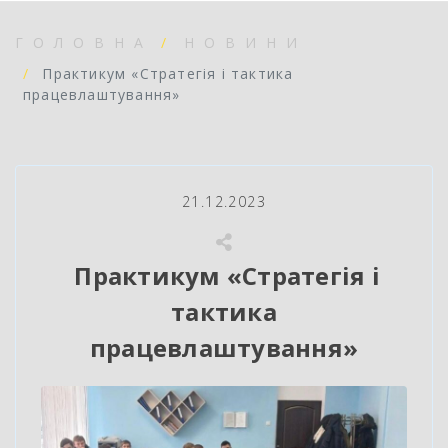
ГОЛОВНА
НОВИНИ
Практикум «Стратегія і тактика
працевлаштування»
21.12.2023
Практикум «Стратегія і
тактика
працевлаштування»