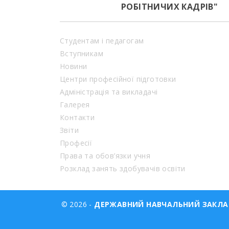
РОБІТНИЧИХ КАДРІВ"
Студентам і педагогам
Вступникам
Новини
Центри професійної підготовки
Адміністрація та викладачі
Галерея
Контакти
Звіти
Професії
Права та обов’язки учня
Розклад занять здобувачів освіти
© 2026 -
ДЕРЖАВНИЙ НАВЧАЛЬНИЙ ЗАКЛАД 