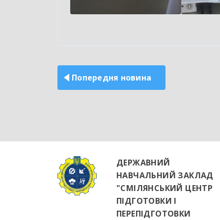
Навігація
записів
Попередня новина
ДЕРЖАВНИЙ
НАВЧАЛЬНИЙ ЗАКЛАД
"СМІЛЯНСЬКИЙ ЦЕНТР
ПІДГОТОВКИ І
ПЕРЕПІДГОТОВКИ