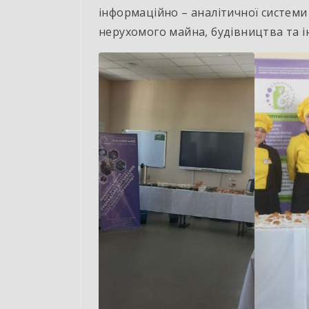
інформаційно – аналітичної системи
нерухомого майна, будівництва та і