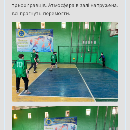
трьох гравців. Атмосфера в залі напружена,
всі прагнуть перемогти.