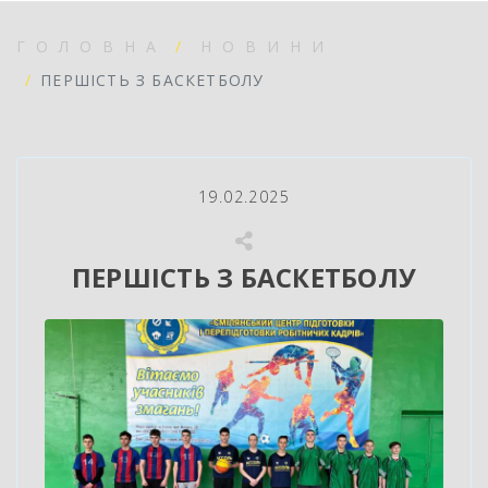
ГОЛОВНА
НОВИНИ
ПЕРШІСТЬ З БАСКЕТБОЛУ
19.02.2025
ПЕРШІСТЬ З БАСКЕТБОЛУ