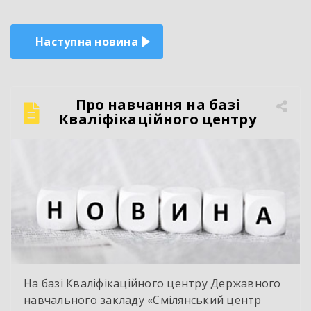
Наступна новина
Про навчання на базі
Кваліфікаційного центру
На базі Кваліфікаційного центру Державного
навчального закладу «Смілянський центр