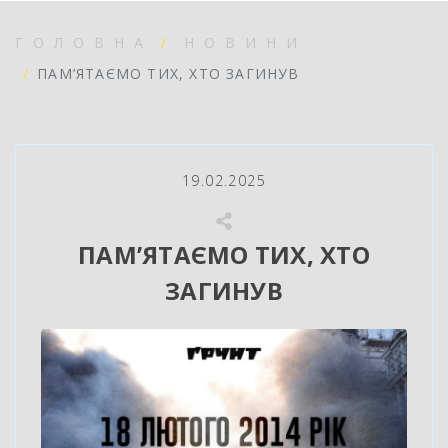
ГОЛОВНА
НОВИНИ
ПАМ’ЯТАЄМО ТИХ, ХТО ЗАГИНУВ
19.02.2025
ПАМ’ЯТАЄМО ТИХ, ХТО
ЗАГИНУВ