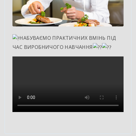
НАБУВАЄМО ПРАКТИЧНИХ ВМІНЬ ПІД
ЧАС ВИРОБНИЧОГО НАВЧАННЯ