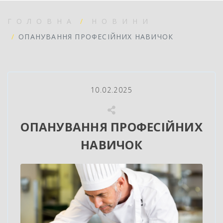
ГОЛОВНА
НОВИНИ
ОПАНУВАННЯ ПРОФЕСІЙНИХ НАВИЧОК
10.02.2025
ОПАНУВАННЯ ПРОФЕСІЙНИХ
НАВИЧОК