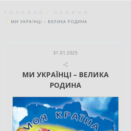
ГОЛОВНА
НОВИНИ
МИ УКРАЇНЦІ – ВЕЛИКА РОДИНА
31.01.2025
МИ УКРАЇНЦІ – ВЕЛИКА
РОДИНА