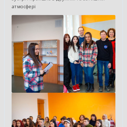
атмосфері