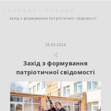
ГОЛОВНА
НОВИНИ
Захід з формування патріотичної свідомості
28.03.2024
Захід з формування
патріотичної свідомості