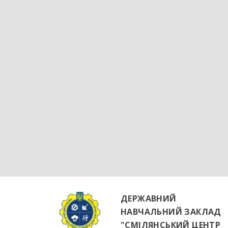
ДЕРЖАВНИЙ
НАВЧАЛЬНИЙ ЗАКЛАД
"СМІЛЯНСЬКИЙ ЦЕНТР