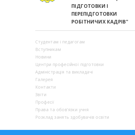
ПІДГОТОВКИ І
ПЕРЕПІДГОТОВКИ
РОБІТНИЧИХ КАДРІВ"
Студентам і педагогам
Вступникам
Новини
Центри професійної підготовки
Адміністрація та викладачі
Галерея
Контакти
Звіти
Професії
Права та обов’язки учня
Розклад занять здобувачів освіти