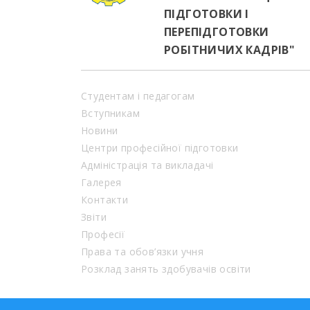
ПІДГОТОВКИ І
ПЕРЕПІДГОТОВКИ
РОБІТНИЧИХ КАДРІВ"
Студентам і педагогам
Вступникам
Новини
Центри професійної підготовки
Адміністрація та викладачі
Галерея
Контакти
Звіти
Професії
Права та обов’язки учня
Розклад занять здобувачів освіти