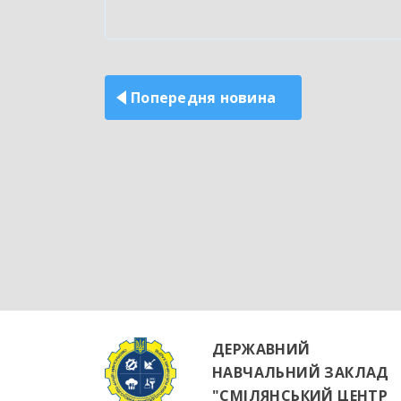
Навігація
записів
Попередня новина
ДЕРЖАВНИЙ
НАВЧАЛЬНИЙ ЗАКЛАД
"СМІЛЯНСЬКИЙ ЦЕНТР