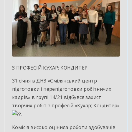
З ПРОФЕСІЙ КУХАР; КОНДИТЕР
31 січня в ДНЗ «Смілянський центр
підготовки і перепідготовки робітничих
кадрів» в групі 14/21 відбувся захист
творчих робіт з професій «Кухар; Кондитер»
.
Комісія високо оцінила роботи здобувачів