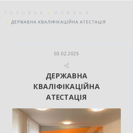
ГОЛОВНА
НОВИНИ
ДЕРЖАВНА КВАЛІФІКАЦІЙНА АТЕСТАЦІЯ
03.02.2025
ДЕРЖАВНА
КВАЛІФІКАЦІЙНА
АТЕСТАЦІЯ