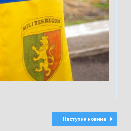
Наступна новина