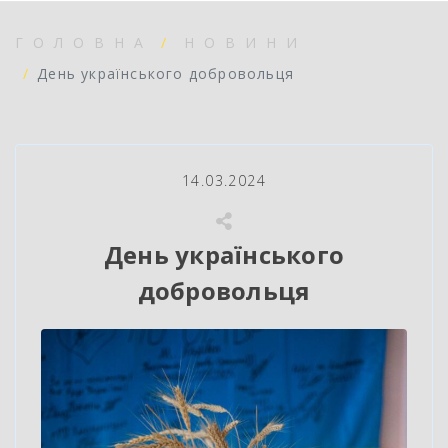
ГОЛОВНА
НОВИНИ
День українського добровольця
14.03.2024
День українського
добровольця