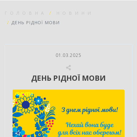
ГОЛОВНА
НОВИНИ
ДЕНЬ РІДНОЇ МОВИ
01.03.2025
ДЕНЬ РІДНОЇ МОВИ