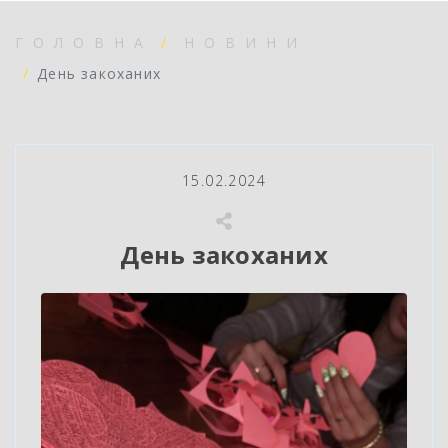
ГОЛОВНА
НОВИНИ
День закоханих
15.02.2024
День закоханих