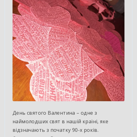
День святого Валентина – одне з
наймолодших свят в нашій країні, яке
відзначають з початку 90-х років.